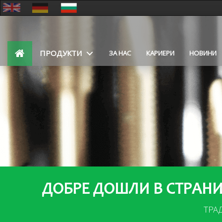
ПРОДУКТИ
ЗА НАС
КАРИЕРИ
НОВИНИ
ДОБРЕ ДОШЛИ В СТРАНИ
ТРА