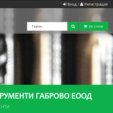
Вход /
Регистрация
(
0
) стоки
ТРУМЕНТИ ГАБРОВО ЕООД
ЕНТИ