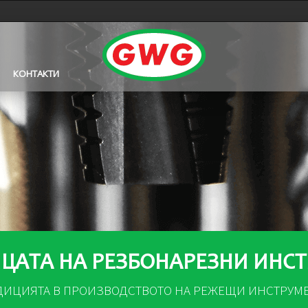
КОНТАКТИ
ЦАТА НА РЕЗБОНАРЕЗНИ ИНС
ДИЦИЯТА В ПРОИЗВОДСТВОТО НА РЕЖЕЩИ ИНСТРУМ