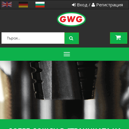
Вход /
Регистрация
Toggle
navigation