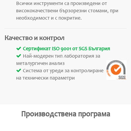
Всички инструменти са произведени от
висококачествени бързорезни стомани, при
необходимост и с покритие.
Качество и контрол
Сертификат ISO 9001 от SGS България
Най-модерен тип лаборатория за
металургичен анализ
Система от уреди за контролиране
на технически параметри
Производствена програма