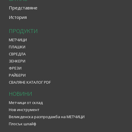
Представяне
История
ПРОДУКТИ
МЕТЧИЦИ
ПЛАШКИ
СВРЕДЛА
ЗЕНКЕРИ
ФРЕЗИ
РАЙБЕРИ
СВАЛЯНЕ КАТАЛОГ PDF
НОВИНИ
Mетчици от склад
Нов инструмент
Великденска разпродажба на МЕТЧИЦИ
Плосък шлайф