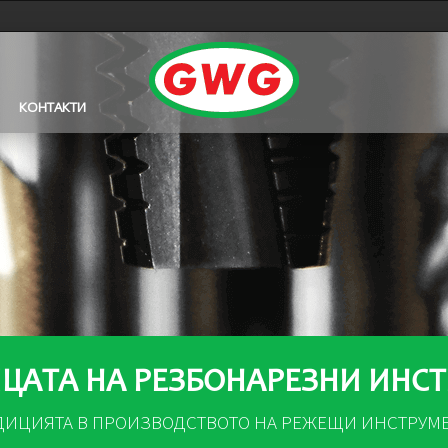
КОНТАКТИ
ЦАТА НА РЕЗБОНАРЕЗНИ ИНС
ДИЦИЯТА В ПРОИЗВОДСТВОТО НА РЕЖЕЩИ ИНСТРУМ