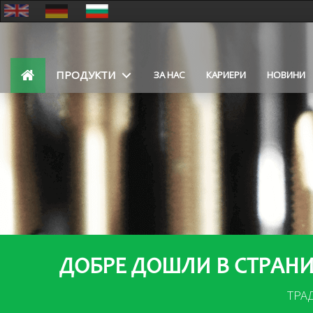
ПРОДУКТИ
ЗА НАС
КАРИЕРИ
НОВИНИ
ДОБРЕ ДОШЛИ В СТРАНИ
ТРА