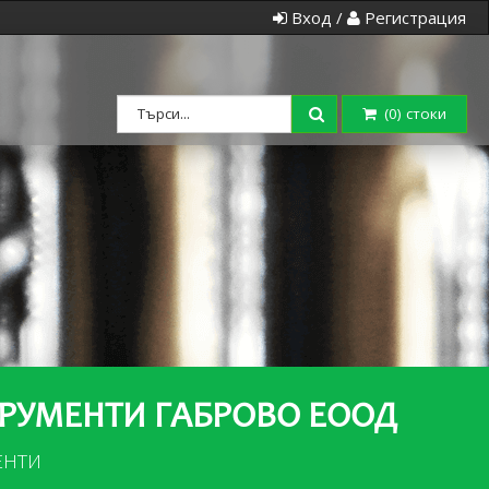
Вход /
Регистрация
(
0
) стоки
ТРУМЕНТИ ГАБРОВО ЕООД
ЕНТИ