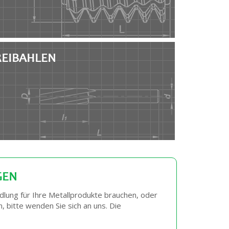
REIBAHLEN
GEN
lung für Ihre Metallprodukte brauchen, oder
 bitte wenden Sie sich an uns. Die