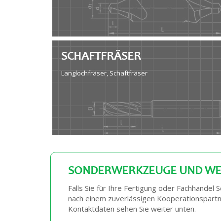
SCHAFTFRÄSER
Langlochfräser, Schaftfräser
SONDERWERKZEUGE UND WE
Falls Sie für Ihre Fertigung oder Fachhande
nach einem zuverlässigen Kooperationspartne
Kontaktdaten sehen Sie weiter unten.