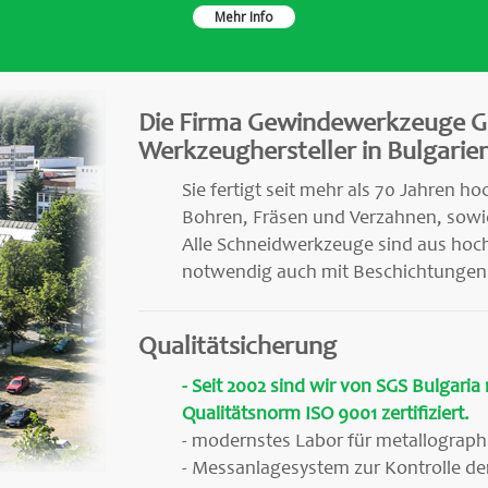
Mehr Info
Die Firma Gewindewerkzeuge G
Werkzeughersteller in Bulgarien
Sie fertigt seit mehr als 70 Jahren
Bohren, Fräsen und Verzahnen, sow
Alle Schneidwerkzeuge sind aus hoch
notwendig auch mit Beschichtungen
Qualitätsicherung
- Seit 2002 sind wir von SGS Bulgaria
Qualitätsnorm ISO 9001 zertifiziert.
- modernstes Labor für metallograph
- Messanlagesystem zur Kontrolle de