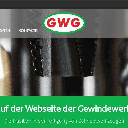
CHTEN
KONTAKTE
auf der Webseite der Gewindew
Die Tradition in der Fertigung von Schneidwerkzeugen