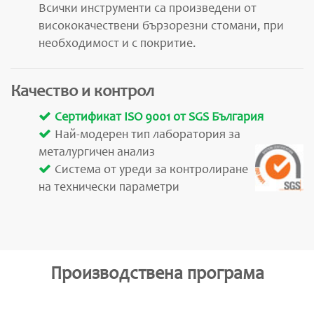
Всички инструменти са произведени от
висококачествени бързорезни стомани, при
необходимост и с покритие.
Качество и контрол
Сертификат ISO 9001 от SGS България
Най-модерен тип лаборатория за
металургичен анализ
Система от уреди за контролиране
на технически параметри
Производствена програма