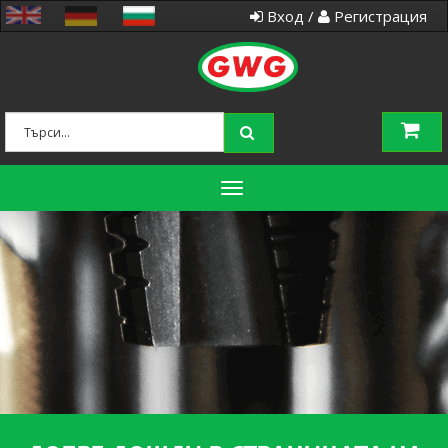
Вход /
Регистрация
Toggle
navigation