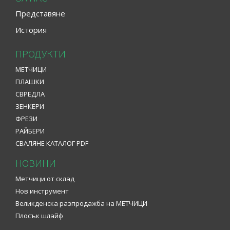
Представяне
История
ПРОДУКТИ
МЕТЧИЦИ
ПЛАШКИ
СВРЕДЛА
ЗЕНКЕРИ
ФРЕЗИ
РАЙБЕРИ
СВАЛЯНЕ КАТАЛОГ PDF
НОВИНИ
Mетчици от склад
Нов инструмент
Великденска разпродажба на МЕТЧИЦИ
Плосък шлайф